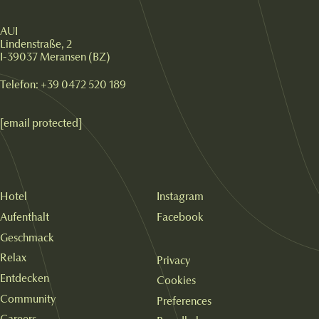
AUI
Lindenstraße, 2
I-39037 Meransen (BZ)
Telefon:
+39 0472 520 189
[email protected]
Hotel
Instagram
Aufenthalt
Facebook
Geschmack
Relax
Privacy
Entdecken
Cookies
Community
Preferences
Careers