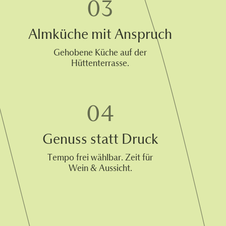
Almküche mit Anspruch
Gehobene Küche auf der
Hüttenterrasse.
Genuss statt Druck
Tempo frei wählbar. Zeit für
Wein & Aussicht.