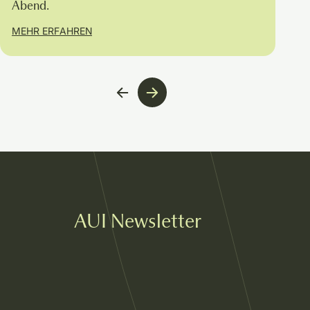
Abend.
MEHR ERFAHREN
AUI Newsletter