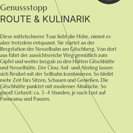
Genussstopp
ROUTE & KULINARIK
Diese mittelschwere Tour liebt die Höhe, nimmt es
aber trotzdem entspannt. Sie startet an der
Bergstation der Nesselbahn am Gitschberg. Von dort
aus führt der aussichtsreiche Weg gemütlich zum
Gipfel und weiter bergab zu den Hütten Gitschhütte
und Nesselhütte. Der Clou: Auf- und Abstieg lassen
sich flexibel mit der Seilbahn kombinieren. So bleibt
mehr Zeit fürs Sitzen, Schauen und Genießen. Die
Gitschhütte punktet mit moderner Almküche. So
good! Gehzeit: ca. 3–4 Stunden, je nach Lust auf
Panorama und Pausen.