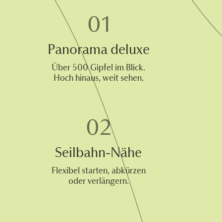
Panorama deluxe
Über 500 Gipfel im Blick.
Hoch hinaus, weit sehen.
Seilbahn-Nähe
Flexibel starten, abkürzen
oder verlängern.