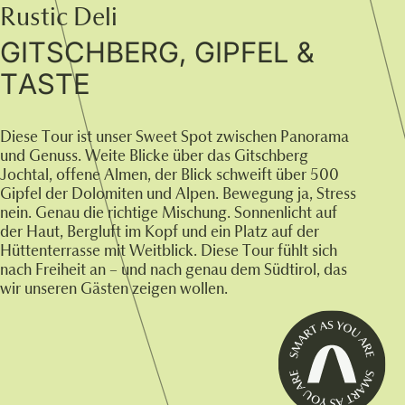
Rustic Deli
GITSCHBERG, GIPFEL &
TASTE
Diese Tour ist unser Sweet Spot zwischen Panorama
und Genuss. Weite Blicke über das Gitschberg
Jochtal, offene Almen, der Blick schweift über 500
Gipfel der Dolomiten und Alpen. Bewegung ja, Stress
nein. Genau die richtige Mischung. Sonnenlicht auf
der Haut, Bergluft im Kopf und ein Platz auf der
Hüttenterrasse mit Weitblick. Diese Tour fühlt sich
nach Freiheit an – und nach genau dem Südtirol, das
wir unseren Gästen zeigen wollen.