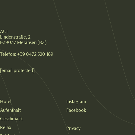
AUI
Lindenstraße, 2
I-39037 Meransen (BZ)
Telefon:
+39 0472 520 189
[email protected]
Hotel
Instagram
Aufenthalt
Facebook
Geschmack
Relax
Privacy